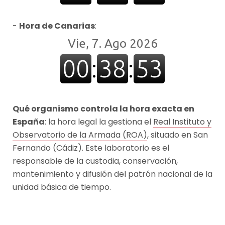
Hora de Canarias
:
Qué organismo controla la hora exacta en
España
: la hora legal la gestiona el
Real Instituto y
Observatorio de la Armada (ROA)
, situado en San
Fernando (Cádiz). Este laboratorio es el
responsable de la custodia, conservación,
mantenimiento y difusión del patrón nacional de la
unidad básica de tiempo.