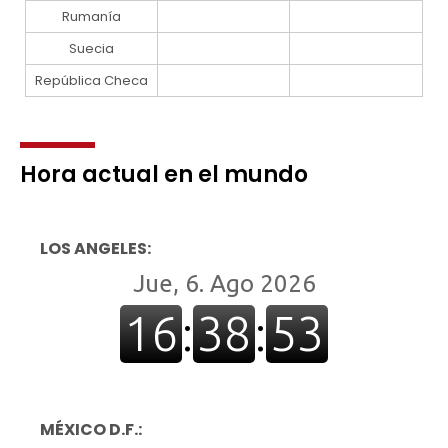
Rumanía
Suecia
República Checa
Hora actual en el mundo
LOS ANGELES:
MÉXICO D.F.: