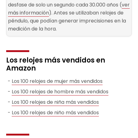
desfase de solo un segundo cada 30.000 años (
ver
más información
). Antes se utilizaban relojes de
péndulo, que podían generar imprecisiones en la
medición de la hora.
Los relojes más vendidos en
Amazon
Los 100 relojes de mujer más vendidos
Los 100 relojes de hombre más vendidos
Los 100 relojes de niña más vendidos
Los 100 relojes de niño más vendidos