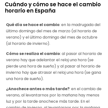
Cuándo y cómo se hace el cambio
horario en España
Qué día se hace el cambio
: en la madrugada del
último domingo del mes de marzo (al horario de
verano) y el último domingo del mes de octubre
(al horario de invierno).
Cómo se realiza el cambio
: al pasar al horario de
verano hay que adelantar el reloj una hora (se
pierde una hora de sueño) y al pasar al horario de
invierno hay que atrasar el reloj una hora (se gana
una hora de sueño).
¿Anochece antes o más tarde?
: en el cambio de
verano, al levantarnos por la mañana hay menos
luz y por la tarde anochece más tarde. En el
cambio de invierno, al levantarnos por la mañana