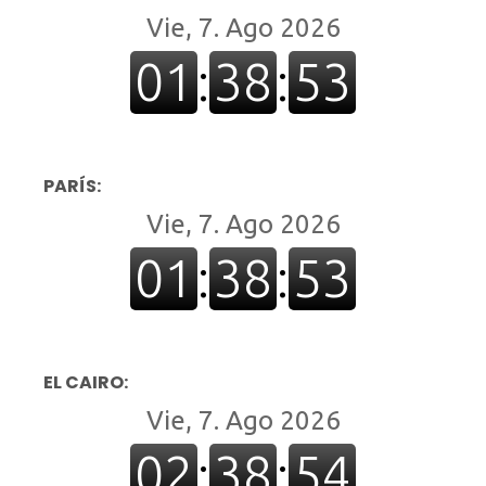
PARÍS:
EL CAIRO: