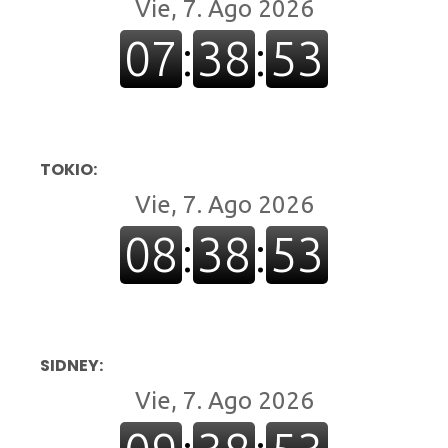
TOKIO:
SIDNEY: