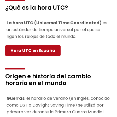
¿Qué es la hora UTC?
La hora UTC (Universal Time Coordinated)
es
un estándar de tiempo universal por el que se
rigen los relojes de todo el mundo.
Hora UTC en España
Origen e historia del cambio
horario en el mundo
Guerras
: el horario de verano (en inglés, conocido
como DST o Daylight Saving Time) se utilizó por
primera vez durante la Primera Guerra Mundial