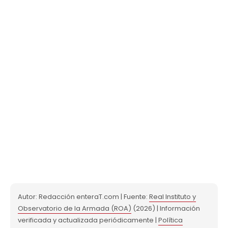
Autor: Redacción enteraT.com | Fuente:
Real Instituto y
Observatorio de la Armada (ROA)
(2026) | Información
verificada y actualizada periódicamente |
Política