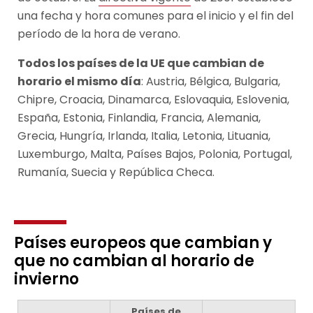
una fecha y hora comunes para el inicio y el fin del
período de la hora de verano.
Todos los países de la UE que cambian de
horario el mismo día
: Austria, Bélgica, Bulgaria,
Chipre, Croacia, Dinamarca, Eslovaquia, Eslovenia,
España, Estonia, Finlandia, Francia, Alemania,
Grecia, Hungría, Irlanda, Italia, Letonia, Lituania,
Luxemburgo, Malta, Países Bajos, Polonia, Portugal,
Rumanía, Suecia y República Checa.
Países europeos que cambian y
que no cambian al horario de
invierno
Países de