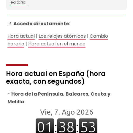
editorial
📌
Accede directamente:
Hora actual
|
Los relojes atómicos
|
Cambio
horario
|
Hora actual en el mundo
Hora actual en España (hora
exacta, con segundos)
Hora de la Península, Baleares, Ceuta y
Melilla
: