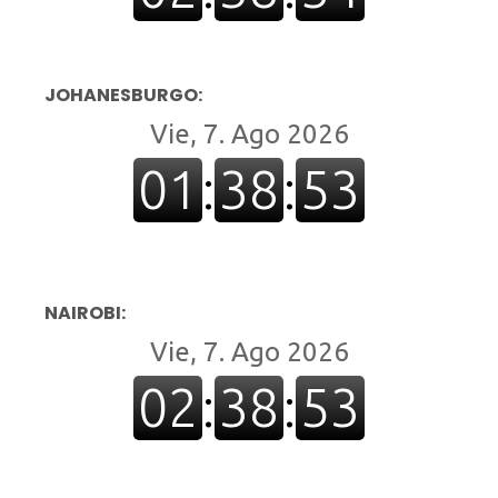
JOHANESBURGO:
NAIROBI: