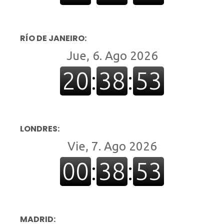
RÍO DE JANEIRO:
LONDRES:
MADRID: