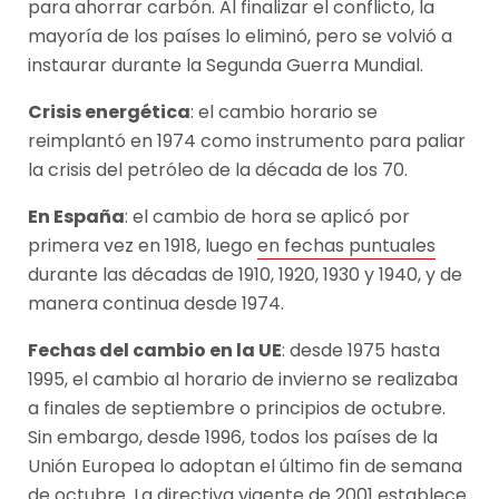
para ahorrar carbón. Al finalizar el conflicto, la
mayoría de los países lo eliminó, pero se volvió a
instaurar durante la Segunda Guerra Mundial.
Crisis energética
: el cambio horario se
reimplantó en 1974 como instrumento para paliar
la crisis del petróleo de la década de los 70.
En España
: el cambio de hora se aplicó por
primera vez en 1918, luego
en fechas puntuales
durante las décadas de 1910, 1920, 1930 y 1940, y de
manera continua desde 1974.
Fechas del cambio en la UE
: desde 1975 hasta
1995, el cambio al horario de invierno se realizaba
a finales de septiembre o principios de octubre.
Sin embargo, desde 1996, todos los países de la
Unión Europea lo adoptan el último fin de semana
de octubre. La
directiva vigente
de 2001 establece