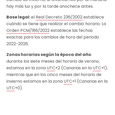
hay más luz y por la tarde anochece antes.
Base legal
: el
Real Decreto 236/2002
establece
cuándo se tiene que realizar el cambio horario. La
Orden PCM/186/2022
establece las fechas
exactas para los cambios de hora del periodo
2022-2026.
Zonas horarias según la época del año
:
durante los siete meses del horario de verano,
estamos en la zona
UTC
+2 (Canarias en la
UTC
+1),
mientras que en los cinco meses del horario de
invierno estamos en la zona
UTC
+1 (Canarias en la
UTC
+0).