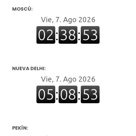
MOSCÚ:
NUEVA DELHI:
PEKÍN: