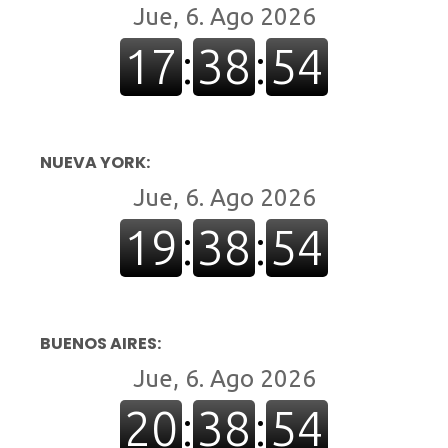
NUEVA YORK:
BUENOS AIRES: