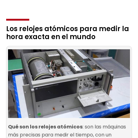
Los relojes atómicos para medir la
hora exacta en el mundo
Qué son los relojes atómicos
: son las máquinas
más precisas para medir el tiempo, con un