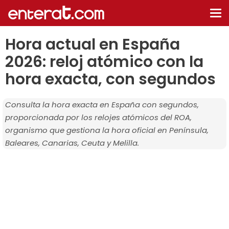
De
na
Hora actual en España
2026: reloj atómico con la
hora exacta, con segundos
Consulta la hora exacta en España con segundos,
proporcionada por los relojes atómicos del ROA,
organismo que gestiona la hora oficial en Península,
Baleares, Canarias, Ceuta y Melilla.