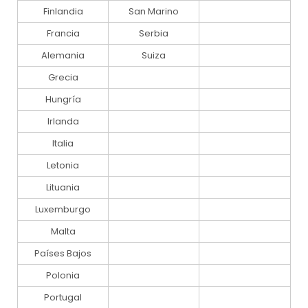
Finlandia
San Marino
Francia
Serbia
Alemania
Suiza
Grecia
Hungría
Irlanda
Italia
Letonia
Lituania
Luxemburgo
Malta
Países Bajos
Polonia
Portugal