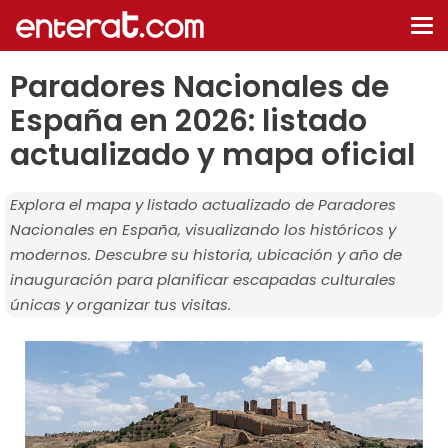
De
na
Paradores Nacionales de
España en 2026: listado
actualizado y mapa oficial
Explora el mapa y listado actualizado de Paradores
Nacionales en España, visualizando los históricos y
modernos. Descubre su historia, ubicación y año de
inauguración para planificar escapadas culturales
únicas y organizar tus visitas.