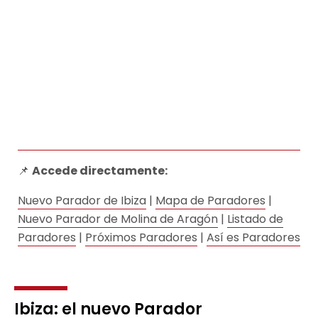
📌
Accede directamente:
Nuevo Parador de Ibiza
|
Mapa de Paradores
|
Nuevo Parador de Molina de Aragón
|
Listado de
Paradores
|
Próximos Paradores
|
Así es Paradores
Ibiza: el nuevo Parador