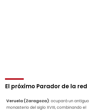
El próximo Parador de la red
Veruela (Zaragoza)
: ocupará un antiguo
monasterio del siglo XVIII, combinando el