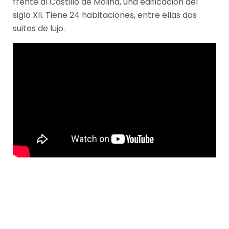
frente al Castillo de Molina, una edificación del
siglo XII. Tiene 24 habitaciones, entre ellas dos
suites de lujo.