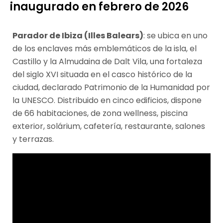
inaugurado en febrero de 2026
Parador de Ibiza (Illes Balears)
: se ubica en uno
de los enclaves más emblemáticos de la isla, el
Castillo y la Almudaina de Dalt Vila, una fortaleza
del siglo XVI situada en el casco histórico de la
ciudad, declarado Patrimonio de la Humanidad por
la UNESCO. Distribuido en cinco edificios, dispone
de 66 habitaciones, de zona wellness, piscina
exterior, solárium, cafetería, restaurante, salones
y terrazas.