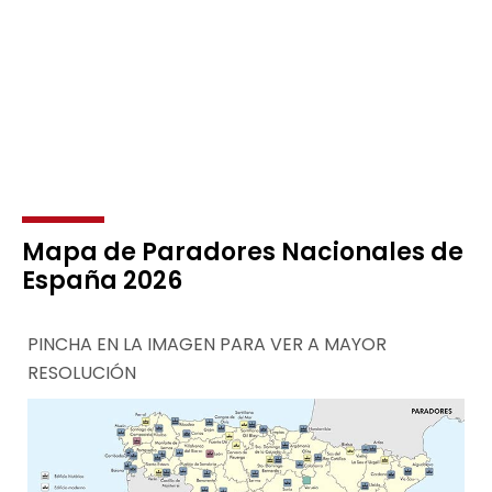
Mapa de Paradores Nacionales de
España 2026
PINCHA EN LA IMAGEN PARA VER A MAYOR
RESOLUCIÓN