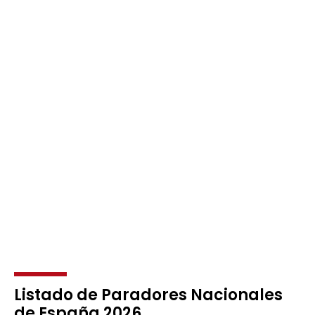
Listado de Paradores Nacionales
de España 2026