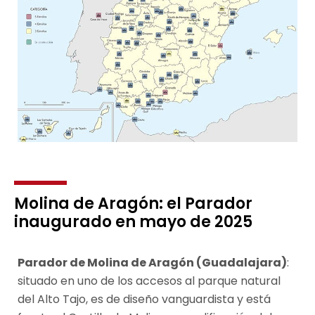
Molina de Aragón: el Parador
inaugurado en mayo de 2025
Parador de Molina de Aragón (Guadalajara)
:
situado en uno de los accesos al parque natural
del Alto Tajo, es de diseño vanguardista y está