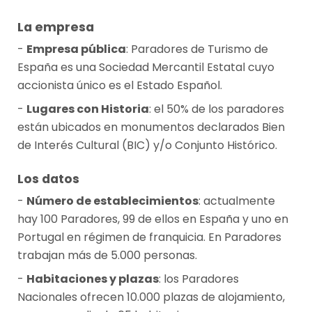
La empresa
Empresa pública
: Paradores de Turismo de
España es una Sociedad Mercantil Estatal cuyo
accionista único es el Estado Español.
Lugares con Historia
: el 50% de los paradores
están ubicados en monumentos declarados Bien
de Interés Cultural (BIC) y/o Conjunto Histórico.
Los datos
Número de establecimientos
: actualmente
hay 100 Paradores, 99 de ellos en España y uno en
Portugal en régimen de franquicia. En Paradores
trabajan más de 5.000 personas.
Habitaciones y plazas
: los Paradores
Nacionales ofrecen 10.000 plazas de alojamiento,