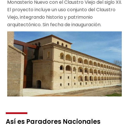
Monasterio Nuevo con el Claustro Viejo del siglo XII.
El proyecto incluye un uso conjunto del Claustro
Viejo, integrando historia y patrimonio
arquitectónico. Sin fecha de inauguración.
Así es Paradores Nacionales