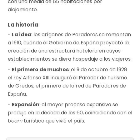
con una media de 65 habitaciones por
alojamiento.
La historia
La idea
: los orígenes de Paradores se remontan
a 1910, cuando el Gobierno de España proyectó la
creación de una estructura hotelera en cuyos
establecimientos se diera hospedaje a los viajeros.
El primero de muchos
: el 9 de octubre de 1928
el rey Alfonso XIII inauguró el Parador de Turismo
de Gredos, el primero de la red de Paradores de
España.
Expansión
: el mayor proceso expansivo se
produjo en la década de los 60, coincidiendo con el
boom
turístico que vivió el país.