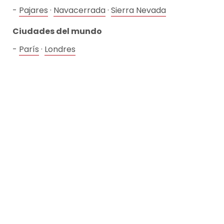
Pajares
·
Navacerrada
·
Sierra Nevada
Ciudades del mundo
París
·
Londres