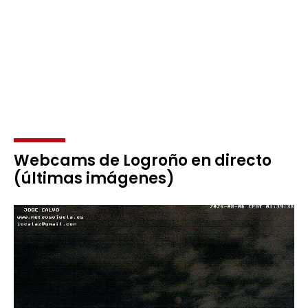
Webcams de Logroño en directo
(últimas imágenes)