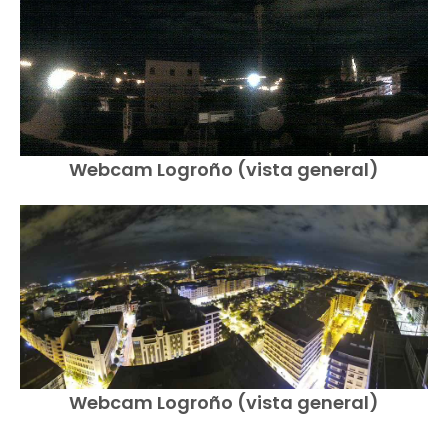
Webcam Logroño (vista general)
Webcam Logroño (vista general)