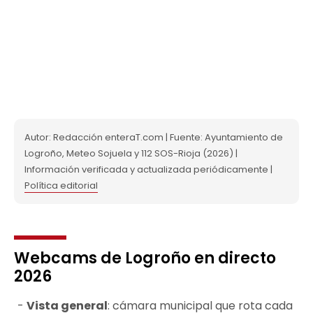
Autor: Redacción enteraT.com | Fuente: Ayuntamiento de
Logroño, Meteo Sojuela y 112 SOS-Rioja (2026) |
Información verificada y actualizada periódicamente |
Política editorial
Webcams de Logroño en directo
2026
Vista general
: cámara municipal que rota cada