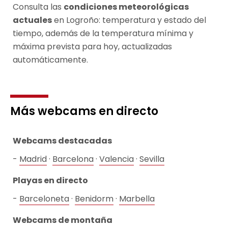
Consulta las
condiciones meteorológicas
actuales
en Logroño: temperatura y estado del
tiempo, además de la temperatura mínima y
máxima prevista para hoy, actualizadas
automáticamente.
Más webcams en directo
Webcams destacadas
Madrid
·
Barcelona
·
Valencia
·
Sevilla
Playas en directo
Barceloneta
·
Benidorm
·
Marbella
Webcams de montaña