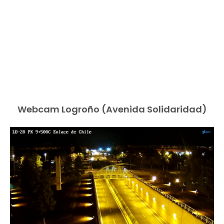
Webcam Logroño (Avenida Solidaridad)