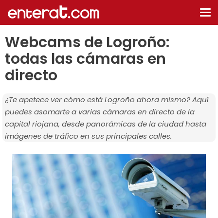
De
na
Webcams de Logroño:
todas las cámaras en
directo
¿Te apetece ver cómo está Logroño ahora mismo? Aquí
puedes asomarte a varias cámaras en directo de la
capital riojana, desde panorámicas de la ciudad hasta
imágenes de tráfico en sus principales calles.