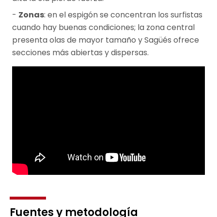
Zonas
: en el espigón se concentran los surfistas
cuando hay buenas condiciones; la zona central
presenta olas de mayor tamaño y Sagüés ofrece
secciones más abiertas y dispersas.
Fuentes y metodología