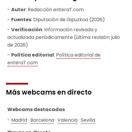
Autor
: Redacción enteraT.com
Fuentes
: Diputación de Gipuzkoa (2026)
Verificación
: Información revisada y
actualizada periódicamente (última revisión: julio
de 2026)
Política editorial
:
Política editorial de
enteraT.com
Más webcams en directo
Webcams destacadas
Madrid
·
Barcelona
·
Valencia
·
Sevilla