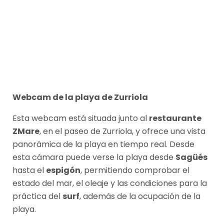
Webcam de la playa de Zurriola
Esta webcam está situada junto al
restaurante
ZMare
, en el paseo de Zurriola, y ofrece una vista
panorámica de la playa en tiempo real. Desde
esta cámara puede verse la playa desde
Sagüés
hasta el
espigón
, permitiendo comprobar el
estado del mar, el oleaje y las condiciones para la
práctica del
surf
, además de la ocupación de la
playa.