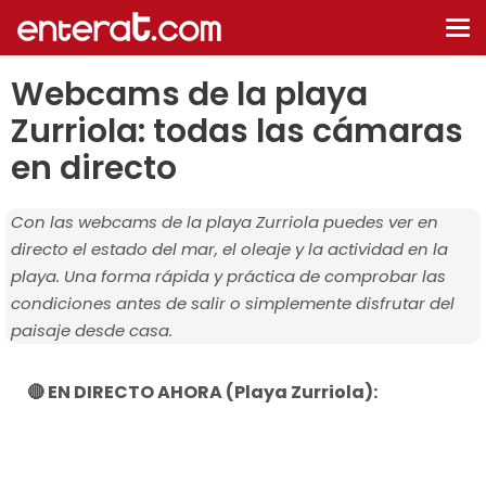
De
na
Webcams de la playa
Zurriola: todas las cámaras
en directo
Con las webcams de la playa Zurriola puedes ver en
directo el estado del mar, el oleaje y la actividad en la
playa. Una forma rápida y práctica de comprobar las
condiciones antes de salir o simplemente disfrutar del
paisaje desde casa.
🔴 EN DIRECTO AHORA (Playa Zurriola):