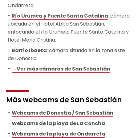
Ondarreta
Río Urumea y Puente Santa Catalina
: cámara
ubicada en el Hotel Abba San Sebastián,
enfocando el río Urumea, Puente Santa Catalina y
Hotel Maria Cristina.
Barrio Ibaeta
: cámara situada en la zona este
de Donostia.
→Ver más cámaras de San Sebastián
Más webcams de San Sebastián
Webcams de Donostia / San Sebastián
Webcams de la playa de La Concha
Webcams de la playa de Ondarreta