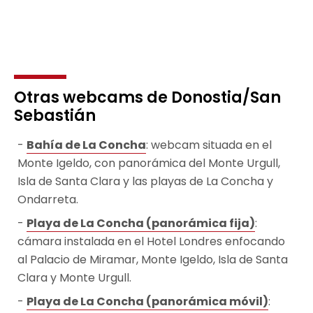
Otras webcams de Donostia/San
Sebastián
Bahía de La Concha
: webcam situada en el
Monte Igeldo, con panorámica del Monte Urgull,
Isla de Santa Clara y las playas de La Concha y
Ondarreta.
Playa de La Concha (panorámica fija)
:
cámara instalada en el Hotel Londres enfocando
al Palacio de Miramar, Monte Igeldo, Isla de Santa
Clara y Monte Urgull.
Playa de La Concha (panorámica móvil)
: