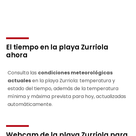
El tiempo en la playa Zurriola
ahora
Consulta las
condiciones meteorológicas
actuales
en la playa Zurriola: temperatura y
estado del tiempo, además de la temperatura
mínima y máxima prevista para hoy, actualizadas
automáticamente.
Webcam de la playa Zurriola para