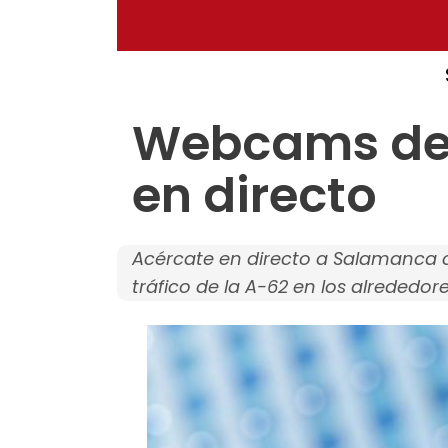
Webcams de 
en directo
Acércate en directo a Salamanca c
tráfico de la A-62 en los alrededore