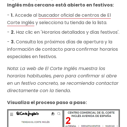
Inglés más cercano está abierto en festivos:
1.
Accede al
buscador oficial de centros de El
Corte Inglés
y selecciona tu tienda de la lista.
2.
Haz clic en 'Horarios detallados y días festivos'.
3.
Consulta los próximos días de apertura y la
información de contacto para confirmar horarios
especiales en festivos.
Nota: La web de El Corte Inglés muestra los
horarios habituales, pero para confirmar si abre
en un festivo concreto, se recomienda contactar
directamente con la tienda.
Visualiza el proceso paso a paso: