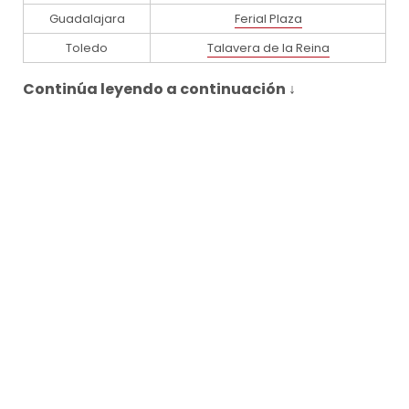
Guadalajara
Ferial Plaza
Toledo
Talavera de la Reina
Continúa leyendo a continuación ↓