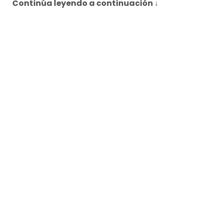
Continúa leyendo a continuación ↓