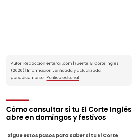
Autor: Redacción enteraT.com | Fuente: El Corte Inglés
(2026) | Información verificada y actualizada
periódicamente |
Política editorial
Cómo consultar si tu El Corte Inglés
abre en domingos y festivos
Sigue estos pasos para saber si tu El Corte