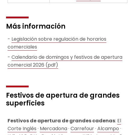
Más información
Legislación sobre regulación de horarios
comerciales
Calendario de domingos y festivos de apertura
comercial 2026 (pdf)
Festivos de apertura de grandes
superficies
Festivos de apertura de grandes cadenas
:
El
Corte Inglés
·
Mercadona
·
Carrefour
·
Alcampo
·