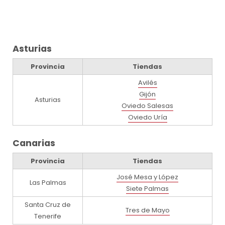
Asturias
Provincia
Tiendas
Avilés
Gijón
Asturias
Oviedo Salesas
Oviedo Uría
Canarias
Provincia
Tiendas
José Mesa y López
Las Palmas
Siete Palmas
Santa Cruz de
Tres de Mayo
Tenerife