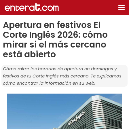
De
na
Apertura en festivos El
Corte Inglés 2026: cómo
mirar si el más cercano
está abierto
Cómo mirar los horarios de apertura en domingos y
festivos de tu Corte Inglés más cercano. Te explicamos
cómo encontrar la información en su web.