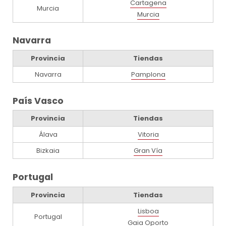
Cartagena
Murcia
Murcia
Navarra
Provincia
Tiendas
Navarra
Pamplona
País Vasco
Provincia
Tiendas
Álava
Vitoria
Bizkaia
Gran Vía
Portugal
Provincia
Tiendas
Lisboa
Portugal
Gaia Oporto