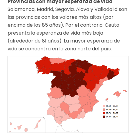
Provincias con mayor esperanza de vida
:
Salamanca, Madrid, Segovia, Álava y Valladolid son
las provincias con los valores más altos (por
encima de los 85 años). Por el contrario, Ceuta
presenta la esperanza de vida más baja
(alrededor de 81 años). La mayor esperanza de
vida se concentra en la zona norte del país.