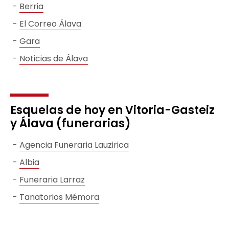
Berria
El Correo Álava
Gara
Noticias de Álava
Esquelas de hoy en Vitoria-Gasteiz
y Álava (funerarias)
Agencia Funeraria Lauzirica
Albia
Funeraria Larraz
Tanatorios Mémora