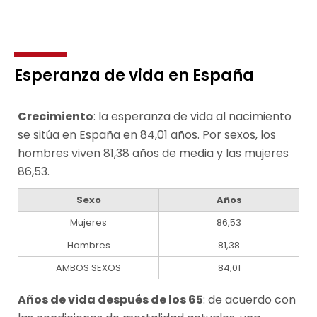
Esperanza de vida en España
Crecimiento
: la esperanza de vida al nacimiento
se sitúa en España en 84,01 años. Por sexos, los
hombres viven 81,38 años de media y las mujeres
86,53.
Sexo
Años
Mujeres
86,53
Hombres
81,38
AMBOS SEXOS
84,01
Años de vida después de los 65
: de acuerdo con