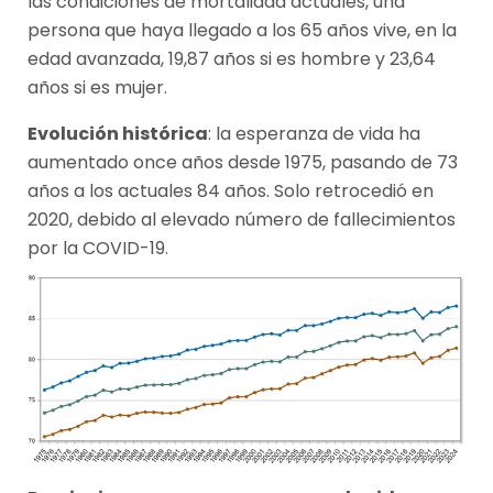
las condiciones de mortalidad actuales, una
persona que haya llegado a los 65 años vive, en la
edad avanzada, 19,87 años si es hombre y 23,64
años si es mujer.
Evolución histórica
: la esperanza de vida ha
aumentado once años desde 1975, pasando de 73
años a los actuales 84 años. Solo retrocedió en
2020, debido al elevado número de fallecimientos
por la COVID-19.