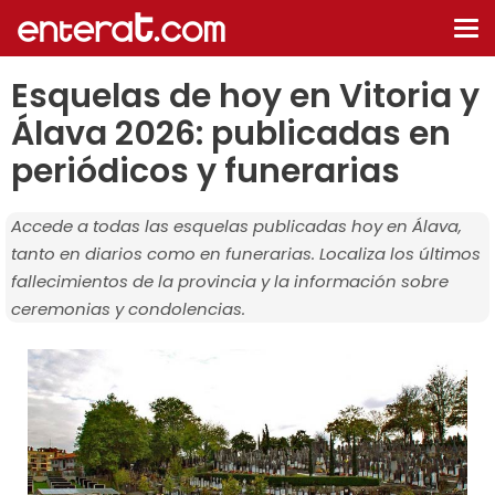
De
na
Esquelas de hoy en Vitoria y
Álava 2026: publicadas en
periódicos y funerarias
Accede a todas las esquelas publicadas hoy en Álava,
tanto en diarios como en funerarias. Localiza los últimos
fallecimientos de la provincia y la información sobre
ceremonias y condolencias.