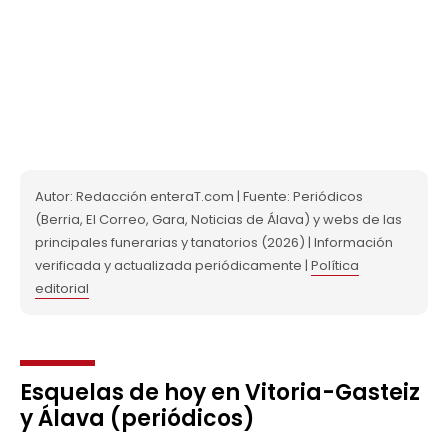
Autor: Redacción enteraT.com | Fuente: Periódicos
(Berria, El Correo, Gara, Noticias de Álava) y webs de las
principales funerarias y tanatorios (2026) | Información
verificada y actualizada periódicamente |
Política
editorial
Esquelas de hoy en Vitoria-Gasteiz
y Álava (periódicos)